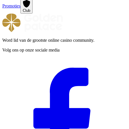
Promoties
Club
Word lid van de grootste online casino community.
Volg ons op onze sociale media