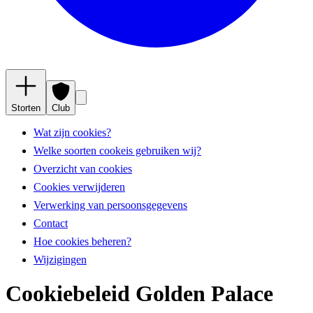
Storten
Club
Wat zijn cookies?
Welke soorten cookeis gebruiken wij?
Overzicht van cookies
Cookies verwijderen
Verwerking van persoonsgegevens
Contact
Hoe cookies beheren?
Wijzigingen
Cookiebeleid Golden Palace