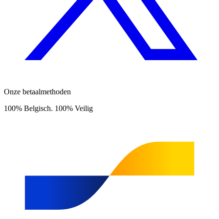
Onze betaalmethoden
100% Belgisch. 100% Veilig