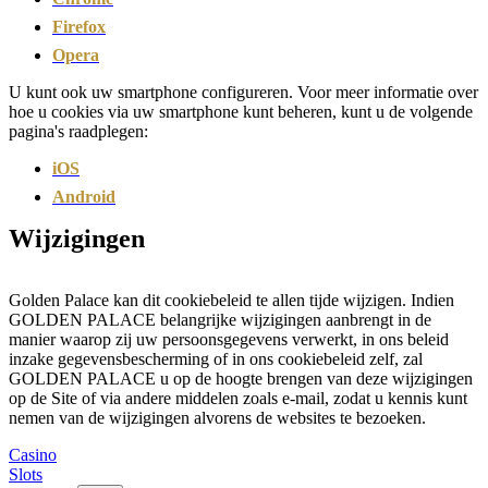
Firefox
Opera
U kunt ook uw smartphone configureren. Voor meer informatie over
hoe u cookies via uw smartphone kunt beheren, kunt u de volgende
pagina's raadplegen:
iOS
Android
Wijzigingen
Golden Palace kan dit cookiebeleid te allen tijde wijzigen. Indien
GOLDEN PALACE belangrijke wijzigingen aanbrengt in de
manier waarop zij uw persoonsgegevens verwerkt, in ons beleid
inzake gegevensbescherming of in ons cookiebeleid zelf, zal
GOLDEN PALACE u op de hoogte brengen van deze wijzigingen
op de Site of via andere middelen zoals e-mail, zodat u kennis kunt
nemen van de wijzigingen alvorens de websites te bezoeken.
Casino
Slots