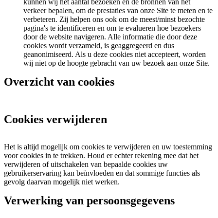
kunnen wij het aantal bezoeken en de bronnen van het
verkeer bepalen, om de prestaties van onze Site te meten en te
verbeteren. Zij helpen ons ook om de meest/minst bezochte
pagina's te identificeren en om te evalueren hoe bezoekers
door de website navigeren. Alle informatie die door deze
cookies wordt verzameld, is geaggregeerd en dus
geanonimiseerd. Als u deze cookies niet accepteert, worden
wij niet op de hoogte gebracht van uw bezoek aan onze Site.
Overzicht van cookies
Cookies verwijderen
Het is altijd mogelijk om cookies te verwijderen en uw toestemming
voor cookies in te trekken. Houd er echter rekening mee dat het
verwijderen of uitschakelen van bepaalde cookies uw
gebruikerservaring kan beïnvloeden en dat sommige functies als
gevolg daarvan mogelijk niet werken.
Verwerking van persoonsgegevens