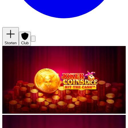
Storten
Club