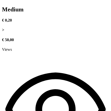
Medium
€ 0,20
>
€ 50,00
Views