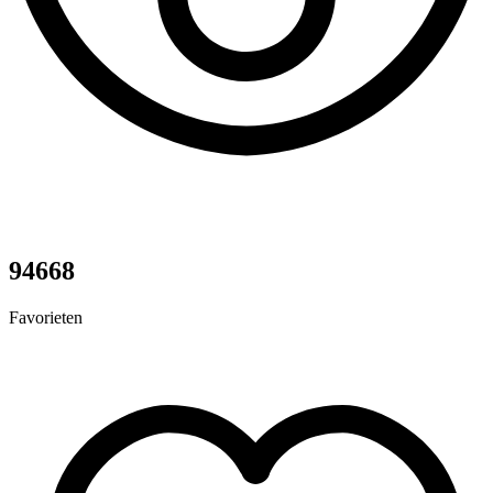
94668
Favorieten