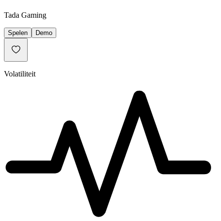
Tada Gaming
Spelen
Demo
Volatiliteit