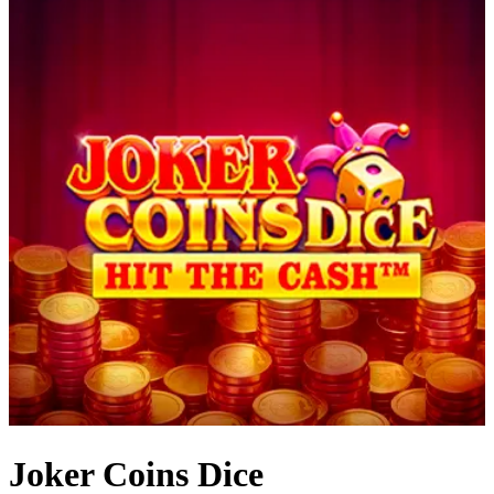
Joker Coins Dice