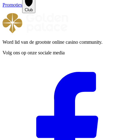
Promoties
Club
Word lid van de grootste online casino community.
Volg ons op onze sociale media