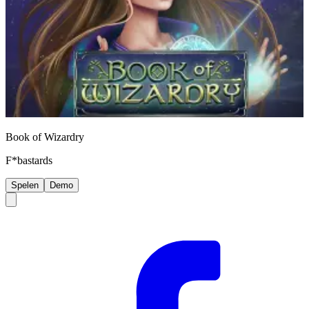
Book of Wizardry
F*bastards
Spelen
Demo