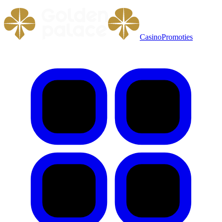
Casino
Promoties