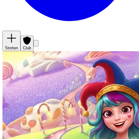
Storten
Club