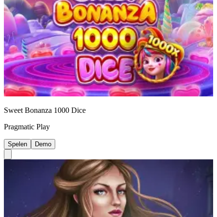
Sweet Bonanza 1000 Dice
Pragmatic Play
Spelen
Demo