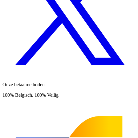
Onze betaalmethoden
100% Belgisch. 100% Veilig