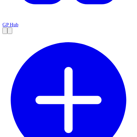
GP Hub