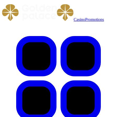
Casino
Promotions