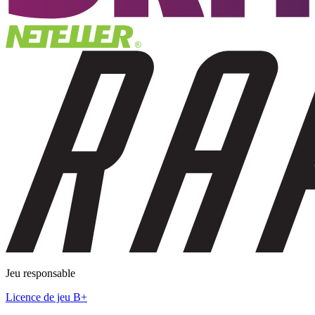
Jeu responsable
Licence de jeu B+