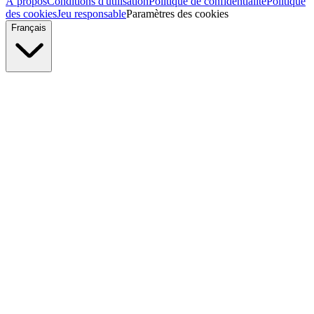
À propos
Conditions d'utilisation
Politique de confidentialité
Politique
des cookies
Jeu responsable
Paramètres des cookies
Français