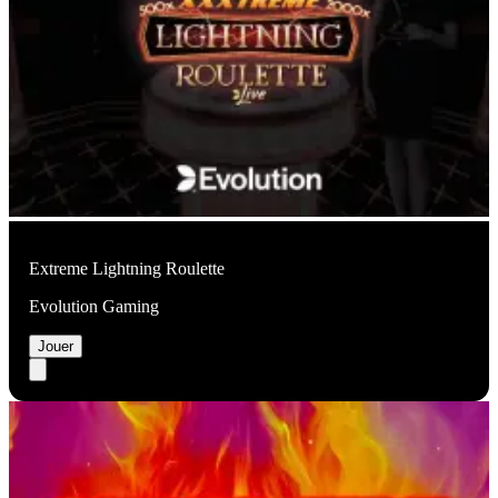
Extreme Lightning Roulette
Evolution Gaming
Jouer