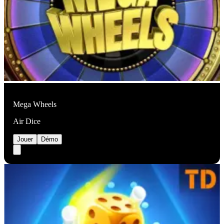
Mega Wheels
Air Dice
Jouer
Démo