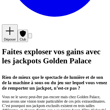
Déposer
Club
Faites exploser vos gains avec
les jackpots Golden Palace
Rien de mieux que le spectacle de lumière et de son
de la machine à sous ou du jeu sur lequel vous venez
de remporter un jackpot, n’est-ce pas ?
Vous ne le savez peut-être pas encore mais chez Golden Palace,
nous avons une vision toute particulière de ces prix extraordinaires.
C’est pourquoi nos jackpots exclusifs existent en trois tailles