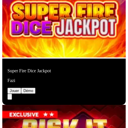
Super Fire Dice Jackpot
Fazi
Jouer
Démo