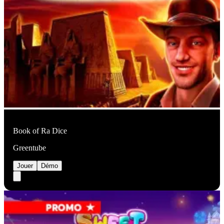
Book of Ra Dice
Greentube
Jouer
Démo