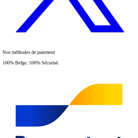
Nos méthodes de paiement
100% Belge. 100% Sécurisé.