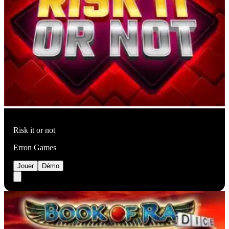
Risk it or not
Erron Games
Jouer
Démo