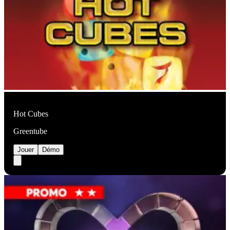
Hot Cubes
Greentube
Jouer
Démo