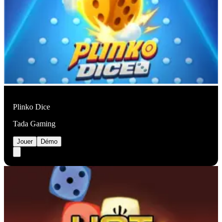
Plinko Dice
Tada Gaming
Jouer
Démo