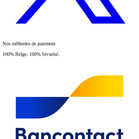
Nos méthodes de paiement
100% Belge. 100% Sécurisé.