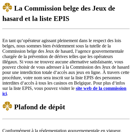
La Commission belge des Jeux de
hasard et la liste EPIS
En tant qu‘opérateur agissant pleinement dans le respect des lois
belges, nous sommes bien évidemment sous la tutelle de la
Commission belge des Jeux de hasard, l‘agence gouvernementale
chargée de la prévention de dérives telles que les opérateurs
illégaux. Si vous ne trouvez aucune alternative satisfaisante, vous
pouvez choisir de vous adresser à la Commission des Jeux de hasard
pour une interdiction totale d‘accès aux jeux en ligne. À travers cette
procédure, votre nom sera inscrit sur la liste EPIS des personnes
interdites d‘accès à tous les casinos en Belgique. Pour plus d‘infos
sur la liste EPIS, vous pouvez visiter le
site web de la commission
ici
.
Plafond de dépôt
Conformément à la réglementation gouvernementale en vigueur,