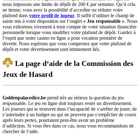
nous imposons une limite de dépôt de 200 € par semaine. Qu‘à cela
ne tienne, vous avez la possibilité d‘accroître ou réduire votre
plafond dans
votre profil de joueur
. Il suffit d‘utiliser le champ de
saisie mis à votre disposition sur l‘onglet
« Jeu responsable »
. Nous
vous exhortons vivement à tenir compte de votre situation financière
personnelle lorsque vous modifiez votre plafond de dépôt. Gardez à
l‘esprit que notre casino en ligne a pour vocation première de
divertir. Nous espérons que vous comprenez que votre plafond de
dépôt et votre divertissement sont intimement liés.
La page d‘aide de la Commission des
Jeux de Hasard
Goldenpalacedice.be
prend très au sérieux la question du jeu
responsable. Le jeu en ligne doit toujours rester un divertissement.
Les joueurs qui se trouvent dans l‘incapacité de s‘arrêter de jouer, de
s‘astreindre à un budget ou qui ne peuvent pas s‘empêcher de courir
après leurs pertes, pourraient peut-être avoir un problème
d‘addiction. Si vous êtes dans ce cas, nous vous recommandons de
chercher de l‘aide.