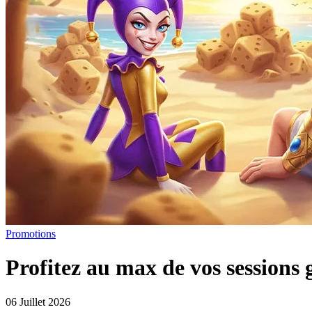
Promotions
Profitez au max de vos sessions
06 Juillet 2026