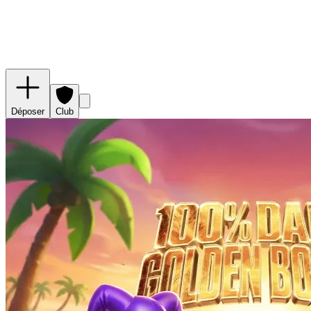
Déposer
Club