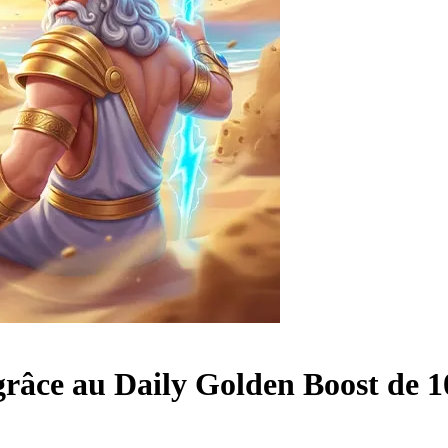
 grâce au Daily Golden Boost de 