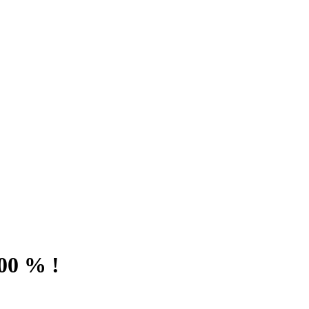
100 % !