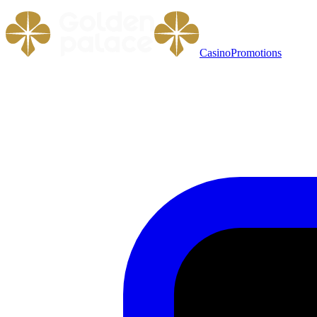
Casino
Promotions