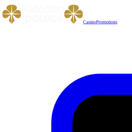
Casino
Promotions