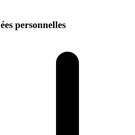
ées personnelles