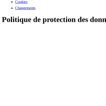
Cookies
Changements
Politique de protection des donn