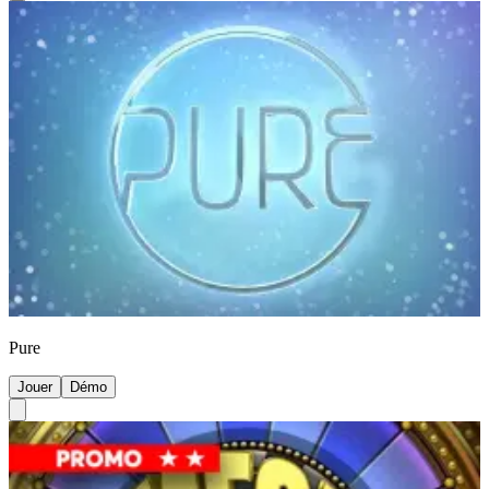
Pure
Jouer
Démo