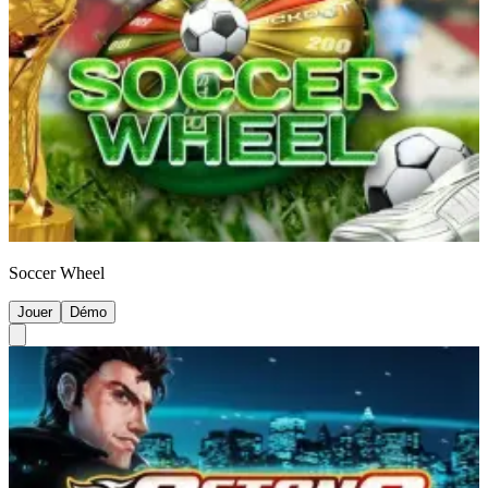
Soccer Wheel
Jouer
Démo