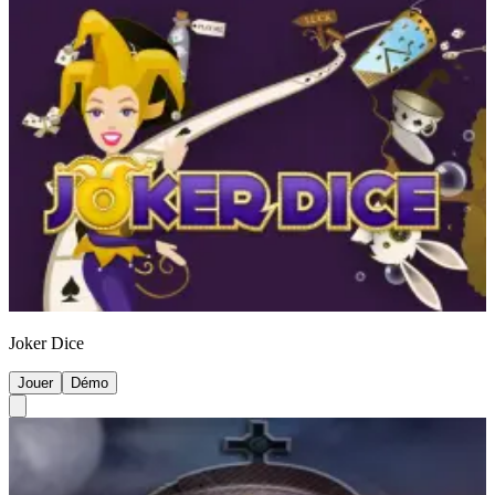
Joker Dice
Jouer
Démo