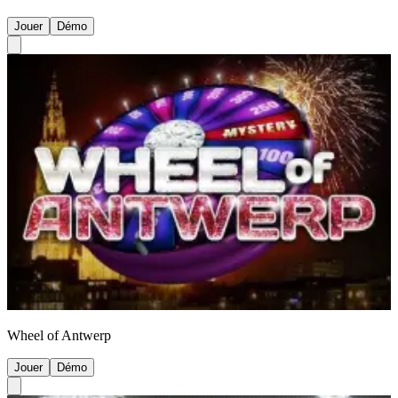
Jouer
Démo
Wheel of Antwerp
Jouer
Démo