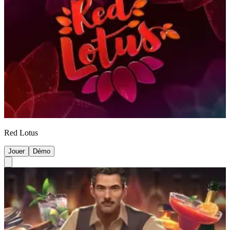
Red Lotus
Jouer
Démo