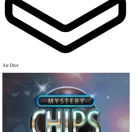
Air Dice