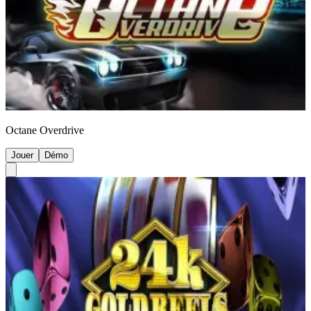
Octane Overdrive
Jouer
Démo