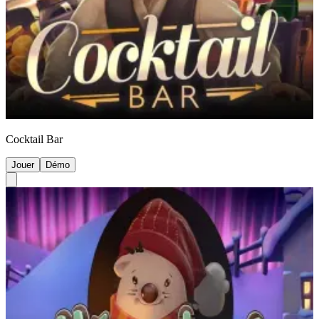
Cocktail Bar
Jouer
Démo