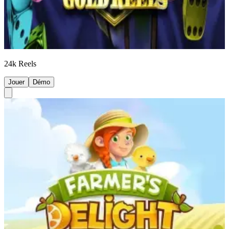
24k Reels
Jouer
Démo