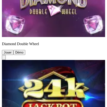
Diamond Double Wheel
Jouer
Démo