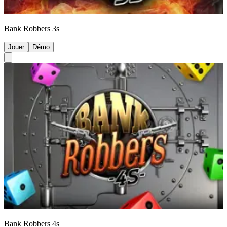
Bank Robbers 3s
Jouer
Démo
Bank Robbers 4s