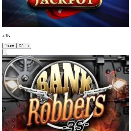
24K
Jouer
Démo