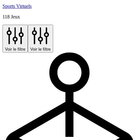
Sports Virtuels
118
Jeux
Voir le filtre
Voir le filtre