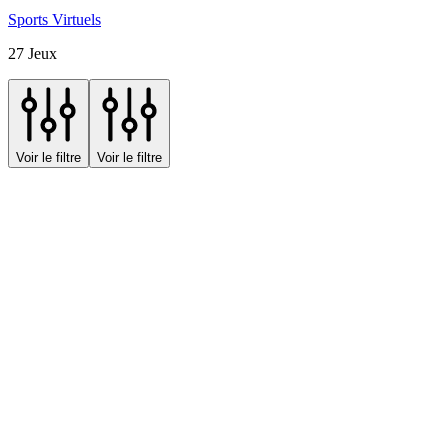
Sports Virtuels
27
Jeux
Voir le filtre
Voir le filtre